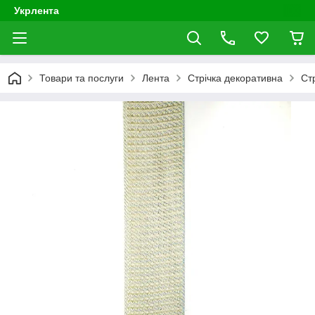
Укрлента
Товари та послуги
Лента
Стрічка декоративна
Ст