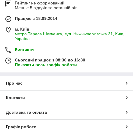
Рейтинг не сформований
Менше 5 відгуків за останній рік
Працює з 18.09.2014
м. Київ
метро Тараса Шевченка, вул. Нижньоюрківська 31, Київ,
Україна
Контакти
Сьогодні працює з 08:30 до 16:30
Показати весь графік роботи
Про нас
Контакти
Доставка та оплата
Графік роботи