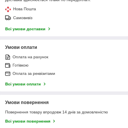
Нова Пошта
Самовивіз
Всі умови доставки
Умови оплати
Оплата на рахунок
Готівкою
Оплата за реквізитами
Всі умови оплати
Умови повернення
Повернення товару впродовж 14 днів за домовленістю
Всі умови повернення