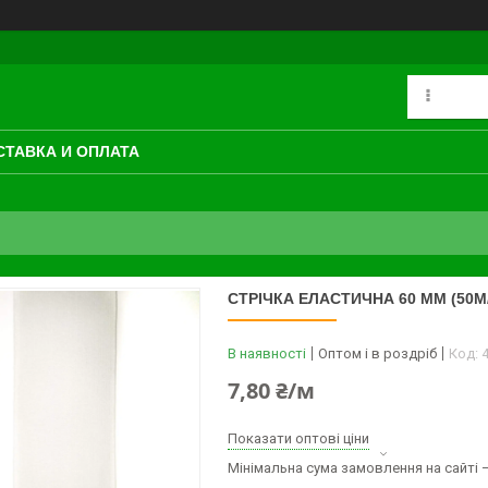
СТАВКА И ОПЛАТА
СТРІЧКА ЕЛАСТИЧНА 60 ММ (50М
В наявності
Оптом і в роздріб
Код:
7,80 ₴/м
Показати оптові ціни
Мінімальна сума замовлення на сайті —