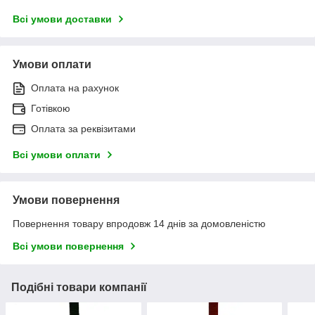
Всі умови доставки
Умови оплати
Оплата на рахунок
Готівкою
Оплата за реквізитами
Всі умови оплати
Умови повернення
Повернення товару впродовж 14 днів за домовленістю
Всі умови повернення
Подібні товари компанії