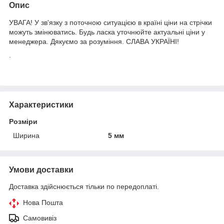
Опис
УВАГА! У зв'язку з поточною ситуацією в країні ціни на стрічки
можуть змінюватись. Будь ласка уточнюйте актуальні ціни у
менеджера. Дякуємо за розуміння. СЛАВА УКРАЇНІ!
.
Характеристики
Розміри
Ширина
5 мм
Умови доставки
Доставка здійснюється тільки по передоплаті.
Нова Пошта
Самовивіз