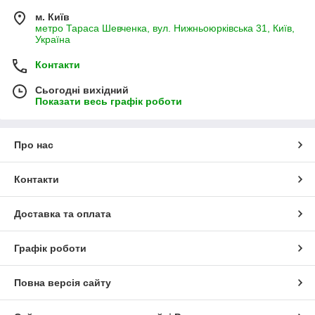
м. Київ
метро Тараса Шевченка, вул. Нижньоюрківська 31, Київ,
Україна
Контакти
Сьогодні вихідний
Показати весь графік роботи
Про нас
Контакти
Доставка та оплата
Графік роботи
Повна версія сайту