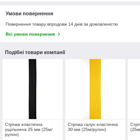
Умови повернення
Повернення товару впродовж 14 днів за домовленістю
Всі умови повернення
Подібні товари компанії
Стрічка еластична
Стрічка галун еластична
Стрі
ущільнена 25 мм (25м/
30 мм (25м/рулон)
(25м
рулон)