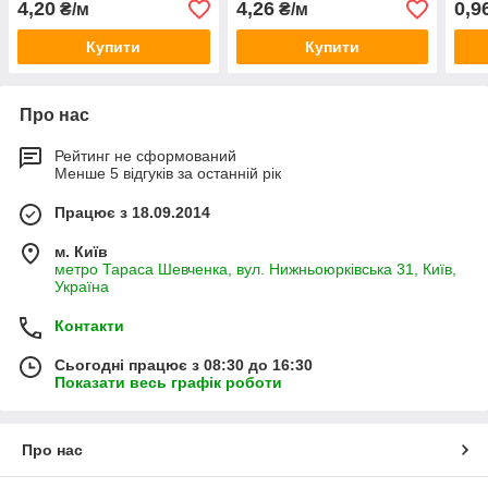
4,20
4,26
0,9
₴/м
₴/м
Купити
Купити
Про нас
Рейтинг не сформований
Менше 5 відгуків за останній рік
Працює з 18.09.2014
м. Київ
метро Тараса Шевченка, вул. Нижньоюрківська 31, Київ,
Україна
Контакти
Сьогодні працює з 08:30 до 16:30
Показати весь графік роботи
Про нас