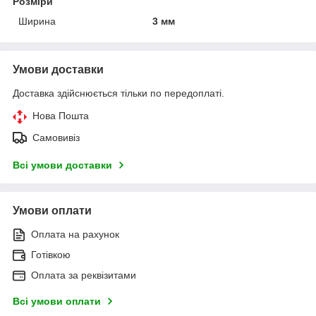
Розміри
Ширина
3 мм
Умови доставки
Доставка здійснюється тільки по передоплаті.
Нова Пошта
Самовивіз
Всі умови доставки
Умови оплати
Оплата на рахунок
Готівкою
Оплата за реквізитами
Всі умови оплати