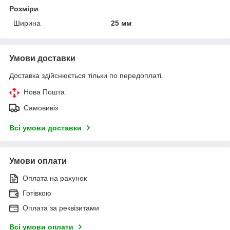
Розміри
Ширина
25 мм
Умови доставки
Доставка здійснюється тільки по передоплаті.
Нова Пошта
Самовивіз
Всі умови доставки
Умови оплати
Оплата на рахунок
Готівкою
Оплата за реквізитами
Всі умови оплати