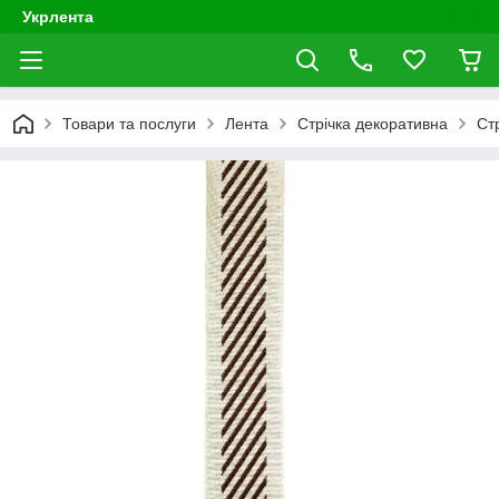
Укрлента
Товари та послуги
Лента
Стрічка декоративна
Ст