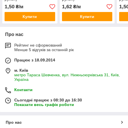
1,50
1,62
1,5
₴/м
₴/м
Купити
Купити
Про нас
Рейтинг не сформований
Менше 5 відгуків за останній рік
Працює з 18.09.2014
м. Київ
метро Тараса Шевченка, вул. Нижньоюрківська 31, Київ,
Україна
Контакти
Сьогодні працює з 08:30 до 16:30
Показати весь графік роботи
Про нас