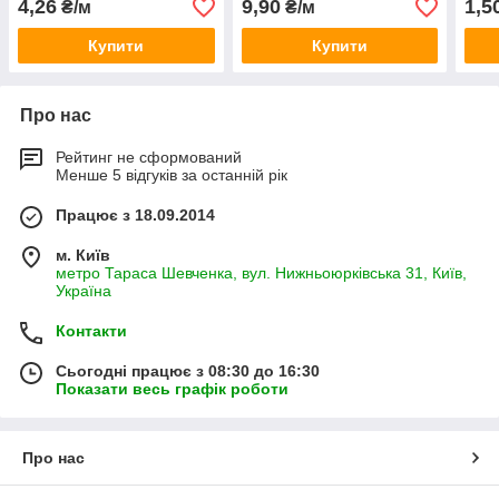
4,26
9,90
1,5
₴/м
₴/м
Купити
Купити
Про нас
Рейтинг не сформований
Менше 5 відгуків за останній рік
Працює з 18.09.2014
м. Київ
метро Тараса Шевченка, вул. Нижньоюрківська 31, Київ,
Україна
Контакти
Сьогодні працює з 08:30 до 16:30
Показати весь графік роботи
Про нас