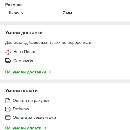
Розміри
Ширина
7 мм
Умови доставки
Доставка здійснюється тільки по передоплаті.
Нова Пошта
Самовивіз
Всі умови доставки
Умови оплати
Оплата на рахунок
Готівкою
Оплата за реквізитами
Всі умови оплати