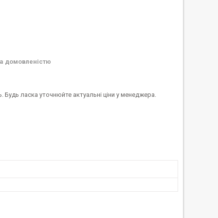
а домовленістю
ь. Будь ласка уточнюйте актуальні ціни у менеджера.