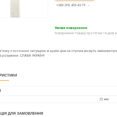
+380 (99) 405-43-79
повернення товару протягом 14 днів
з
в'язку з поточною ситуацією в країні ціни на стрічки можуть змінюватис
 розуміння. СЛАВА УКРАЇНІ!
РИСТИКИ
И
22 мм
ЦІЯ ДЛЯ ЗАМОВЛЕННЯ