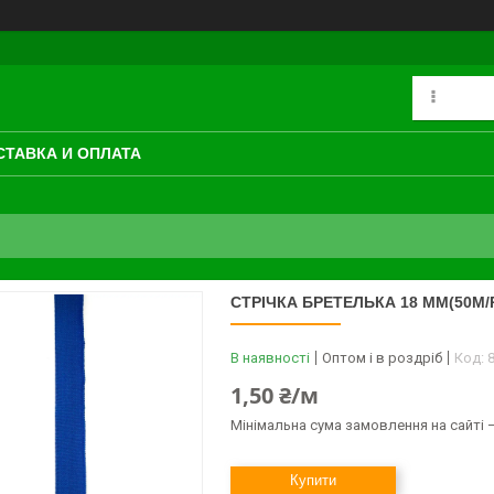
СТАВКА И ОПЛАТА
СТРІЧКА БРЕТЕЛЬКА 18 ММ(50М/
В наявності
Оптом і в роздріб
Код:
1,50 ₴/м
Мінімальна сума замовлення на сайті —
Купити